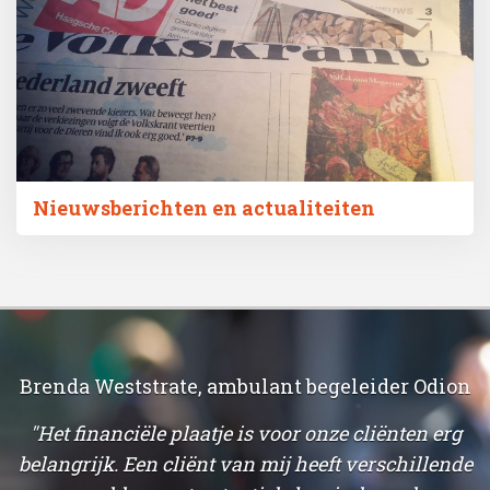
Nieuwsberichten en actualiteiten
Brenda Weststrate, ambulant begeleider Odion
"Het financiële plaatje is voor onze cliënten erg
belangrijk. Een cliënt van mij heeft verschillende