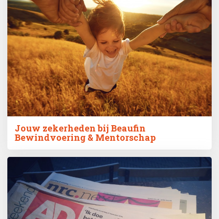
Jouw zekerheden bij Beaufin
Bewindvoering & Mentorschap