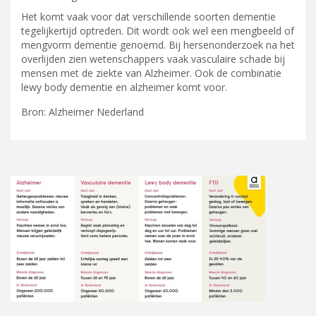
Het komt vaak voor dat verschillende soorten dementie
tegelijkertijd optreden. Dit wordt ook wel een mengbeeld of
mengvorm dementie genoemd. Bij hersenonderzoek na het
overlijden zien wetenschappers vaak vasculaire schade bij
mensen met de ziekte van Alzheimer. Ook de combinatie
lewy body dementie en alzheimer komt voor.
Bron: Alzheimer Nederland