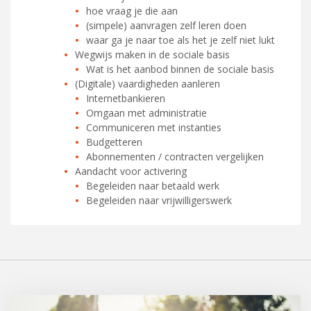
hoe vraag je die aan
(simpele) aanvragen zelf leren doen
waar ga je naar toe als het je zelf niet lukt
Wegwijs maken in de sociale basis
Wat is het aanbod binnen de sociale basis
(Digitale) vaardigheden aanleren
Internetbankieren
Omgaan met administratie
Communiceren met instanties
Budgetteren
Abonnementen / contracten vergelijken
Aandacht voor activering
Begeleiden naar betaald werk
Begeleiden naar vrijwilligerswerk