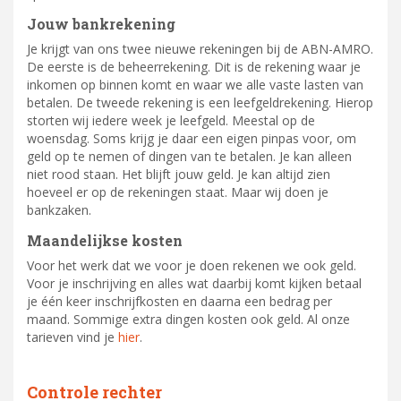
Jouw bankrekening
Je krijgt van ons twee nieuwe rekeningen bij de ABN-AMRO.
De eerste is de beheerrekening. Dit is de rekening waar je
inkomen op binnen komt en waar we alle vaste lasten van
betalen. De tweede rekening is een leefgeldrekening. Hierop
storten wij iedere week je leefgeld. Meestal op de
woensdag. Soms krijg je daar een eigen pinpas voor, om
geld op te nemen of dingen van te betalen. Je kan alleen
niet rood staan. Het blijft jouw geld. Je kan altijd zien
hoeveel er op de rekeningen staat. Maar wij doen je
bankzaken.
Maandelijkse kosten
Voor het werk dat we voor je doen rekenen we ook geld.
Voor je inschrijving en alles wat daarbij komt kijken betaal
je één keer inschrijfkosten en daarna een bedrag per
maand. Sommige extra dingen kosten ook geld. Al onze
tarieven vind je
hier
.
Controle rechter