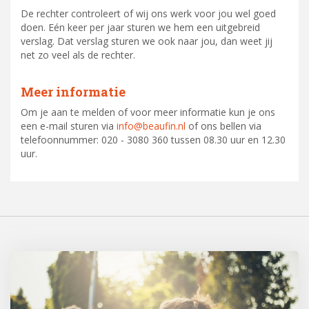
De rechter controleert of wij ons werk voor jou wel goed
doen. Eén keer per jaar sturen we hem een uitgebreid
verslag. Dat verslag sturen we ook naar jou, dan weet jij
net zo veel als de rechter.
Meer informatie
Om je aan te melden of voor meer informatie kun je ons
een e-mail sturen via
info@beaufin.nl
of ons bellen via
telefoonnummer: 020 - 3080 360 tussen 08.30 uur en 12.30
uur.