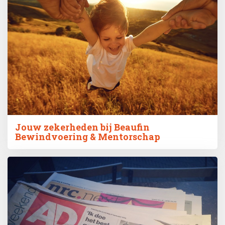
Jouw zekerheden bij Beaufin
Bewindvoering & Mentorschap