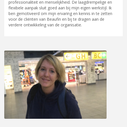
professionaliteit en menselijkheid. De laagdrempelige en
flexibele aanpak sluit goed aan bij mijn eigen werkstijl. Ik
ben gemotiveerd om mijn ervaring en kennis in te zetten
voor de cliënten van Beaufin en bij te dragen aan de
verdere ontwikkeling van de organisatie.